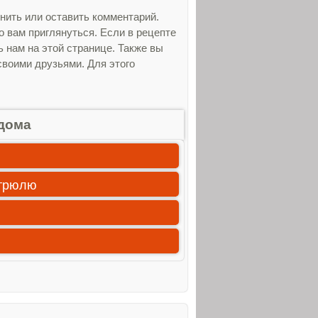
нить или оставить комментарий.
 вам приглянуться. Если в рецепте
нам на этой странице. Также вы
своими друзьями. Для этого
дома
стрюлю