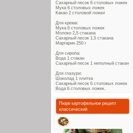
Сахарный песок 6 столовых ложек
Мука 6 столовых ложек
Какао 2 столовой ложки
Для крема:
Мука 6 столовых ложек
Молоко 2,5 стакана
Сахарный песок 1,5 стакана
Маргарин 250 г
Для сиропа:
Вода 1 стакан
Сахарный песок 1 неполный стакан
Для глазури:
Шоколад 1 плитка
Сахарный песок 6 столовых ложек
Вода 6 столовых ложек.
Пюре картофельное рецепт
классический