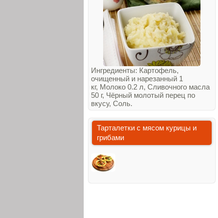
Ингредиенты: Картофель,
очищенный и нарезанный 1
кг, Молоко 0.2 л, Сливочного масла
50 г, Чёрный молотый перец по
вкусу, Соль.
Тарталетки с мясом курицы и
грибами