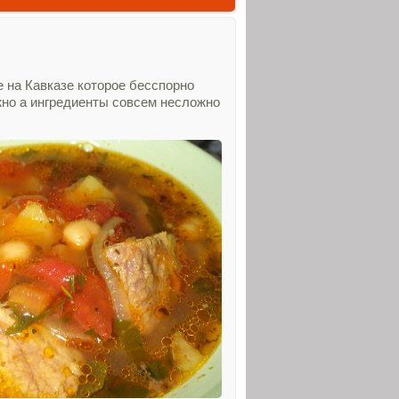
 на Кавказе которое бесспорно
жно а ингредиенты совсем несложно