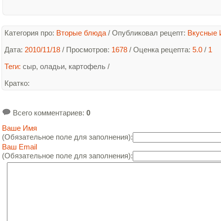
Категория про:
Вторые блюда
/
Опубликовал рецепт:
Вкусные 
Дата:
2010/11/18
/ Просмотров:
1678
/
Оценка рецепта:
5.0
/
1
Теги:
сыр
,
оладьи
,
картофель
/
Кратко
:
Всего комментариев
:
0
Ваше Имя
(Обязательное поле для заполнения):
Ваш Email
(Обязательное поле для заполнения):