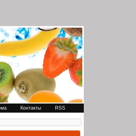
ома
Контакты
RSS