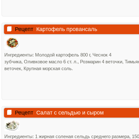
Рецепт
Картофель провансаль
Ингредиенты: Молодой картофель 800 г, Чеснок 4
зубчика, Оливковое масло 6 ст. л., Розмарин 4 веточки, Тимья
веточек, Крупная морская соль.
Рецепт
Салат с сельдью и сыром
Ингредиенты: 1 жирная соленая сельдь среднего размера, 150