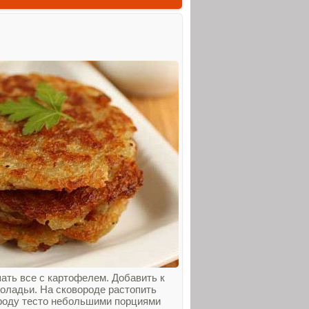
ать все с картофелем. Добавить к
 оладьи. На сковороде растопить
роду тесто небольшими порциями