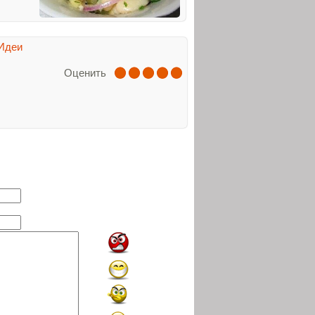
Идеи
Оценить