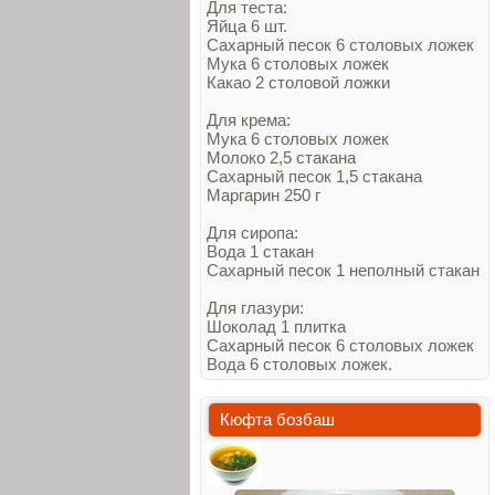
Для теста:
Яйца 6 шт.
Сахарный песок 6 столовых ложек
Мука 6 столовых ложек
Какао 2 столовой ложки
Для крема:
Мука 6 столовых ложек
Молоко 2,5 стакана
Сахарный песок 1,5 стакана
Маргарин 250 г
Для сиропа:
Вода 1 стакан
Сахарный песок 1 неполный стакан
Для глазури:
Шоколад 1 плитка
Сахарный песок 6 столовых ложек
Вода 6 столовых ложек.
Кюфта бозбаш