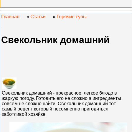
Главная
»
Статьи
»
Горячие супы
Свекольник домашний
С
векольник домашний - прекрасное, легкое блюдо в
жаркую погоду. Готовить его не сложно а ингредиенты
совсем не сложно найти. Свекольник домашний тот
самый рецепт который несомненно пригодиться
заботливой хозяйке.