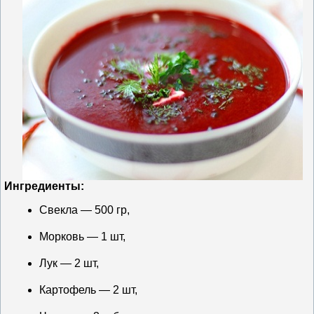
Ингредиенты:
Свекла — 500 гр,
Морковь — 1 шт,
Лук — 2 шт,
Картофель — 2 шт,