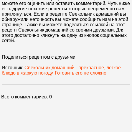
можете его оценить или оставить комментарий. Чуть ниже
есть другие похожие рецепты которые непременно вам
приглянуться. Если в рецепте Свекольник домашний вы
обнаружили неточность вы можете сообщить нам на этой
странице. Также вы можете поделиться ссылкой на этот
рецепт Свекольник домашний со своими друзьями. Для
этого достаточно кликнуть на одну из кнопок социальных
сетей.
Поделиться рецептом с друзьями
Источник
:
Свекольник домашний - прекрасное, легкое
блюдо в жаркую погоду. Готовить его не сложно
Всего комментариев
:
0