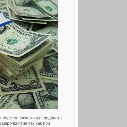
и родственниками и передавать
 мероприятие так как при