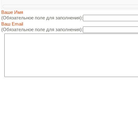
Ваше Имя
(Обязательное поле для заполнения):
Ваш Email
(Обязательное поле для заполнения):