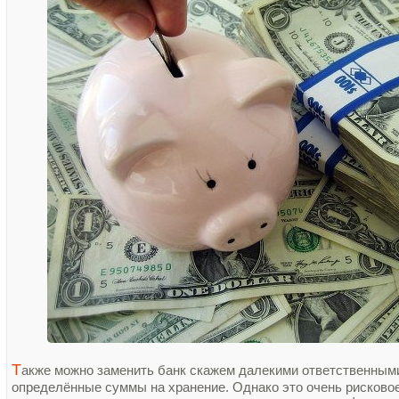
Т
акже можно заменить банк скажем далекими ответственным
определённые суммы на хранение. Однако это очень рисковое