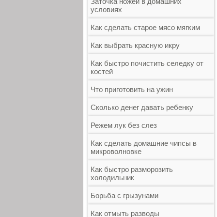
Заточка ножей в домашних
условиях
Как сделать старое мясо мягким
Как выбрать красную икру
Как быстро почистить селедку от
костей
Что приготовить на ужин
Сколько денег давать ребенку
Режем лук без слез
Как сделать домашние чипсы в
микроволновке
Как быстро разморозить
холодильник
Борьба с грызунами
Как отмыть разводы