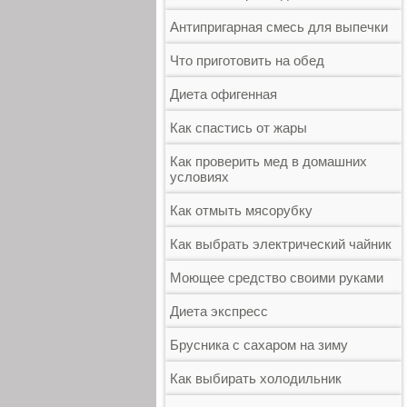
Антипригарная смесь для выпечки
Что приготовить на обед
Диета офигенная
Как спастись от жары
Как проверить мед в домашних
условиях
Как отмыть мясорубку
Как выбрать электрический чайник
Моющее средство своими руками
Диета экспресс
Брусника с сахаром на зиму
Как выбирать холодильник