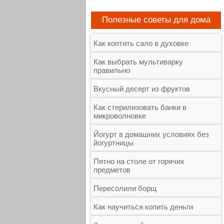
Полезные советы для дома
Как коптить сало в духовке
Как выбрать мультиварку
правильно
Вкусный десерт из фруктов
Как стерилизовать банки в
микроволновке
Йогурт в домашних условиях без
йогуртницы
Пятно на столе от горячих
предметов
Пересолили борщ
Как научиться копить деньги