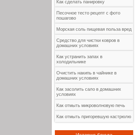
Как сделать панировку
Песочное тесто рецепт с фото
пошагово
Морская соль пищевая польза вред
Средство для чистки ковров в
домашних условиях
Как устранить запах в
холодильнике
Очистить накипь в чайнике в
домашних условиях
Как засолить сало в домашних
условиях
Как отмыть микроволновую печь
Как отмыть пригоревшую кастрюлю