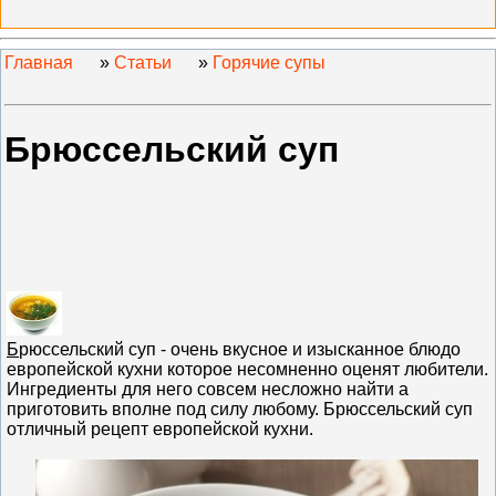
Главная
»
Статьи
»
Горячие супы
Брюссельский суп
Б
рюссельский суп - очень вкусное и изысканное блюдо
европейской кухни которое несомненно оценят любители.
Ингредиенты для него совсем несложно найти а
приготовить вполне под силу любому. Брюссельский суп
отличный рецепт европейской кухни.