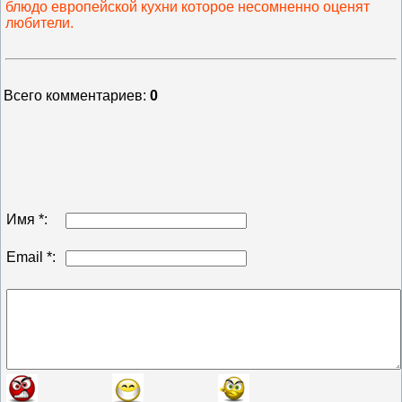
блюдо европейской кухни которое несомненно оценят
любители.
Всего комментариев
:
0
Имя *:
Email *: