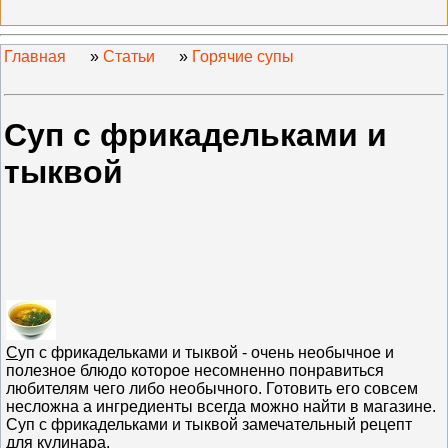
Главная
»
Статьи
»
Горячие супы
Суп с фрикадельками и
тыквой
С
уп с фрикадельками и тыквой - очень необычное и
полезное блюдо которое несомненно понравиться
любителям чего либо необычного. Готовить его совсем
несложна а ингредиенты всегда можно найти в магазине.
Суп с фрикадельками и тыквой замечательный рецепт
для кулинара.