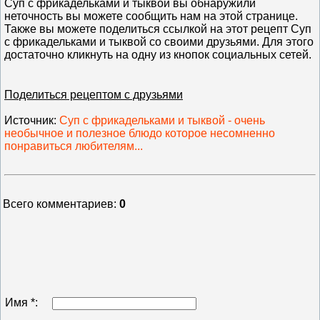
Суп с фрикадельками и тыквой вы обнаружили
неточность вы можете сообщить нам на этой странице.
Также вы можете поделиться ссылкой на этот рецепт Суп
с фрикадельками и тыквой со своими друзьями. Для этого
достаточно кликнуть на одну из кнопок социальных сетей.
Поделиться рецептом с друзьями
Источник
:
Суп с фрикадельками и тыквой - очень
необычное и полезное блюдо которое несомненно
понравиться любителям...
Всего комментариев
:
0
Имя *: