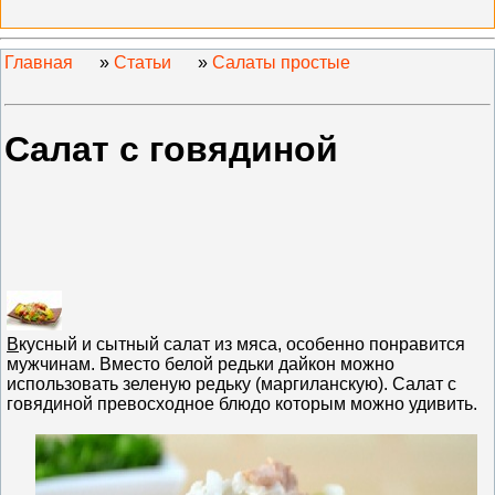
Главная
»
Статьи
»
Салаты простые
Салат с говядиной
В
кусный и сытный салат из мяса, особенно понравится
мужчинам. Вместо белой редьки дайкон можно
использовать зеленую редьку (маргиланскую). Салат с
говядиной превосходное блюдо которым можно удивить.