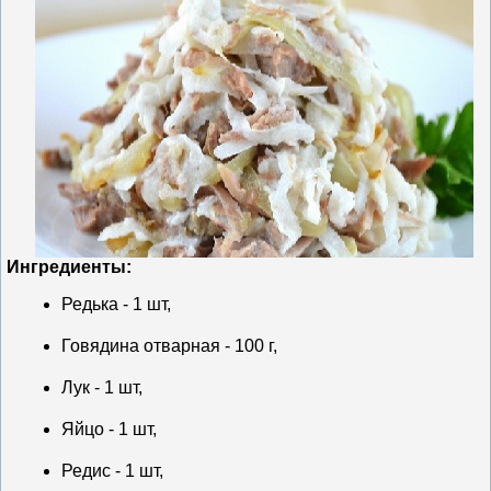
Ингредиенты:
Редька - 1 шт,
Говядина отварная - 100 г,
Лук - 1 шт,
Яйцо - 1 шт,
Редис - 1 шт,