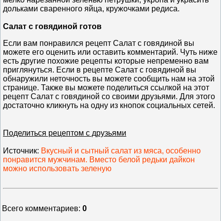
дольками сваренного яйца, кружочками редиса.
Салат с говядиной готов
Если вам понравился рецепт Салат с говядиной вы
можете его оценить или оставить комментарий. Чуть ниже
есть другие похожие рецепты которые непременно вам
приглянуться. Если в рецепте Салат с говядиной вы
обнаружили неточность вы можете сообщить нам на этой
странице. Также вы можете поделиться ссылкой на этот
рецепт Салат с говядиной со своими друзьями. Для этого
достаточно кликнуть на одну из кнопок социальных сетей.
Поделиться рецептом с друзьями
Источник
:
Вкусный и сытный салат из мяса, особенно
понравится мужчинам. Вместо белой редьки дайкон
можно использовать зеленую
Всего комментариев
:
0