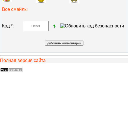
Все смайлы
Код *:
Полная версия сайта