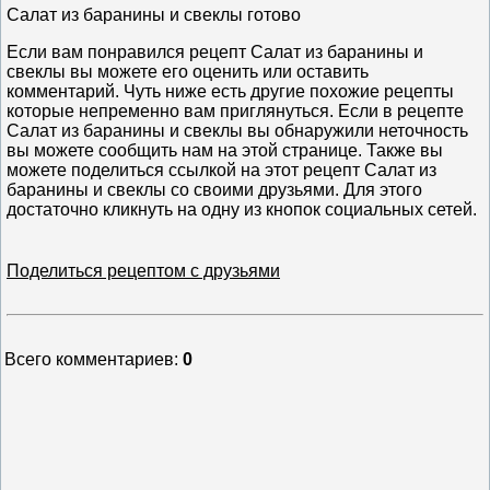
Салат из баранины и свеклы готово
Если вам понравился рецепт Салат из баранины и
свеклы вы можете его оценить или оставить
комментарий. Чуть ниже есть другие похожие рецепты
которые непременно вам приглянуться. Если в рецепте
Салат из баранины и свеклы вы обнаружили неточность
вы можете сообщить нам на этой странице. Также вы
можете поделиться ссылкой на этот рецепт Салат из
баранины и свеклы со своими друзьями. Для этого
достаточно кликнуть на одну из кнопок социальных сетей.
Поделиться рецептом с друзьями
Всего комментариев
:
0