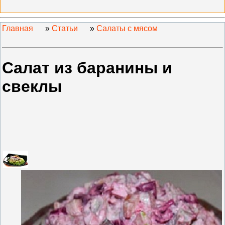
Главная
»
Статьи
»
Салаты с мясом
Салат из баранины и
свеклы