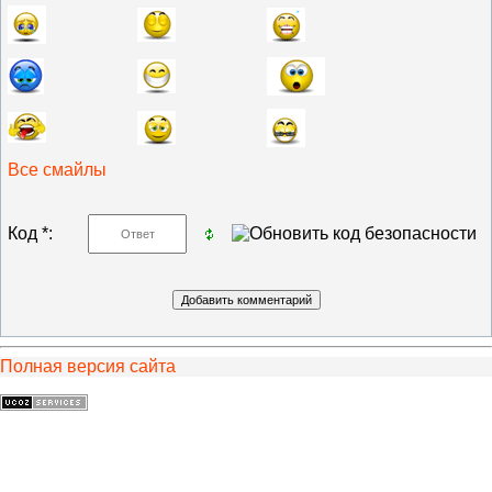
Все смайлы
Код *:
Полная версия сайта