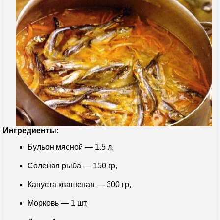
Ингредиенты:
Бульон мясной — 1.5 л,
Соленая рыба — 150 гр,
Капуста квашеная — 300 гр,
Морковь — 1 шт,