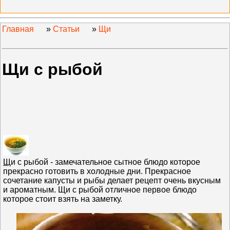
Главная
»
Статьи
»
Щи
Щи с рыбой
Щ
и с рыбой - замечательное сытное блюдо которое
прекрасно готовить в холодные дни. Прекрасное
сочетание капусты и рыбы делает рецепт очень вкусным
и ароматным. Щи с рыбой отличное первое блюдо
которое стоит взять на заметку.