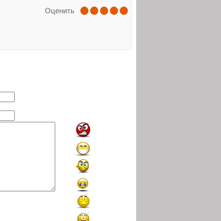
Оценить