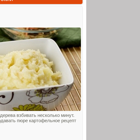
дерева взбивать несколько минут.
Подавать пюре картофельное рецепт