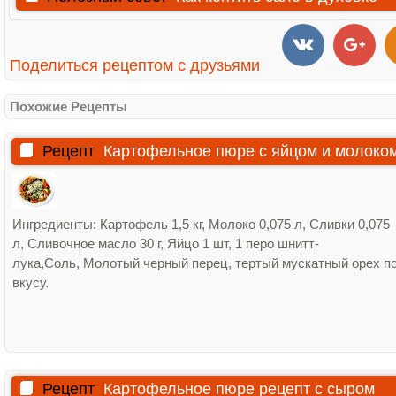
Поделиться рецептом с друзьями
Похожие Рецепты
Рецепт
Картофельное пюре с яйцом и молоко
Ингредиенты: Картофель 1,5 кг, Молоко 0,075 л, Сливки 0,075
л, Сливочное масло 30 г, Яйцо 1 шт, 1 перо шнитт-
лука,Соль, Молотый черный перец, тертый мускатный орех п
вкусу.
Рецепт
Картофельное пюре рецепт с сыром