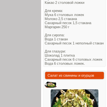
Какао 2 столовой ложки
Для крема:
Мука 6 столовых ложек
Молоко 2,5 стакана
Сахарный песок 1,5 стакана
Маргарин 250 г
Для сиропа:
Вода 1 стакан
Сахарный песок 1 неполный стакан
Для глазури:
Шоколад 1 плитка
Сахарный песок 6 столовых ложек
Вода 6 столовых ложек.
Салат из свинины и огурцов