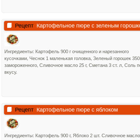
Рецепт
Картофельное пюре с зеленым горошк
Ингредиенты: Картофель 900 г очищенного и нарезанного
кусочками, Чеснок 1 маленькая головка, Зеленый горошек 350
замороженного, Сливочное масло 25 г, Сметана 3 ст. л, Соль п
вкусу.
Рецепт
Картофельное пюре с яблоком
Ингредиенты: Картофель 900 г, Яблоко 2 шт. Сливочное масло