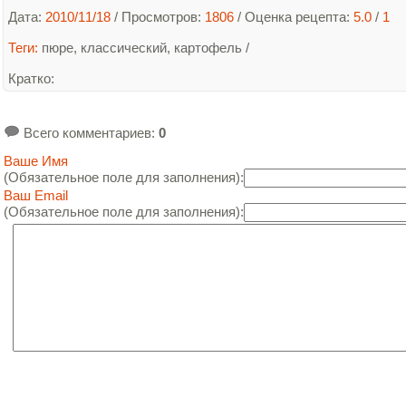
Дата:
2010/11/18
/ Просмотров:
1806
/
Оценка рецепта:
5.0
/
1
Теги:
пюре
,
классический
,
картофель
/
Кратко
:
Всего комментариев
:
0
Ваше Имя
(Обязательное поле для заполнения):
Ваш Email
(Обязательное поле для заполнения):