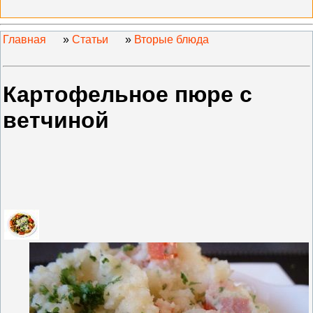
Главная
»
Статьи
»
Вторые блюда
Картофельное пюре с
ветчиной