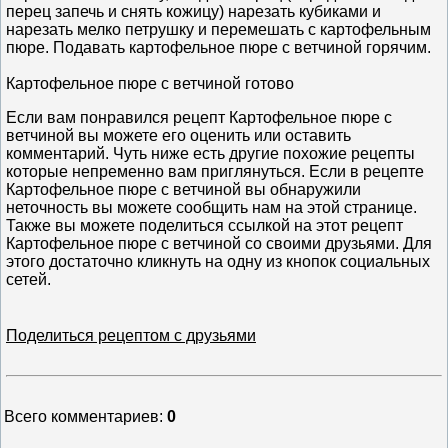
перец запечь и снять кожицу) нарезать кубиками и
нарезать мелко петрушку и перемешать с картофельным
пюре. Подавать картофельное пюре с ветчиной горячим.
Картофельное пюре с ветчиной готово
Если вам понравился рецепт Картофельное пюре с
ветчиной вы можете его оценить или оставить
комментарий. Чуть ниже есть другие похожие рецепты
которые непременно вам приглянуться. Если в рецепте
Картофельное пюре с ветчиной вы обнаружили
неточность вы можете сообщить нам на этой странице.
Также вы можете поделиться ссылкой на этот рецепт
Картофельное пюре с ветчиной со своими друзьями. Для
этого достаточно кликнуть на одну из кнопок социальных
сетей.
Поделиться рецептом с друзьями
Всего комментариев
:
0