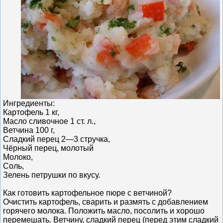
Ингредиенты:
Картофель 1 кг,
Масло сливочное 1 ст. л.,
Ветчина 100 г,
Сладкий перец 2—3 стручка,
Чёрный перец, молотый
Молоко,
Соль,
Зелень петрушки по вкусу.
Как готовить картофельное пюре с ветчиной?
Очистить картофель, сварить и размять с добавлением
горячего молока. Положить масло, посолить и хорошо
перемешать. Ветчину, сладкий перец (перед этим сладкий