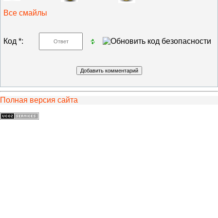
Все смайлы
Код *:
Полная версия сайта