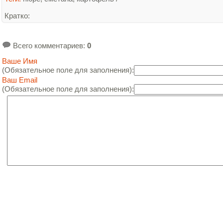
Кратко
:
Всего комментариев
:
0
Ваше Имя
(Обязательное поле для заполнения):
Ваш Email
(Обязательное поле для заполнения):