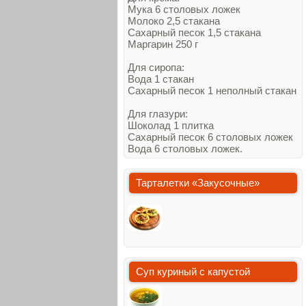
Мука 6 столовых ложек
Молоко 2,5 стакана
Сахарный песок 1,5 стакана
Маргарин 250 г
Для сиропа:
Вода 1 стакан
Сахарный песок 1 неполный стакан
Для глазури:
Шоколад 1 плитка
Сахарный песок 6 столовых ложек
Вода 6 столовых ложек.
Тарталетки «Закусочные»
Суп куриный с капустой