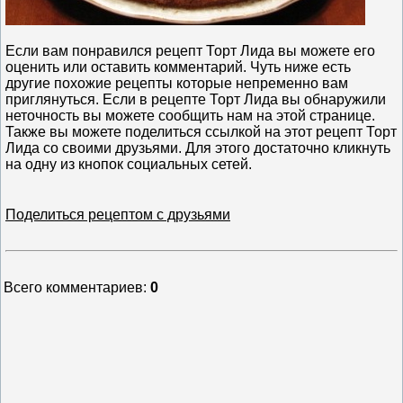
Если вам понравился рецепт Торт Лида вы можете его
оценить или оставить комментарий. Чуть ниже есть
другие похожие рецепты которые непременно вам
приглянуться. Если в рецепте Торт Лида вы обнаружили
неточность вы можете сообщить нам на этой странице.
Также вы можете поделиться ссылкой на этот рецепт Торт
Лида со своими друзьями. Для этого достаточно кликнуть
на одну из кнопок социальных сетей.
Поделиться рецептом с друзьями
Всего комментариев
:
0