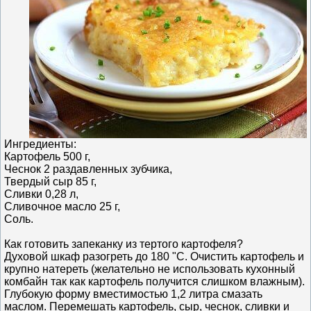
Ингредиенты:
Картофель 500 г,
Чеснок 2 раздавленных зубчика,
Твердый сыр 85 г,
Сливки 0,28 л,
Сливочное масло 25 г,
Соль.
Как готовить запеканку из тертого картофеля?
Духовой шкаф разогреть до 180 "С. Очистить картофель и
крупно натереть (желательно не использовать кухонный
комбайн так как картофель получится слишком влажным).
Глубокую форму вместимостью 1,2 литра смазать
маслом. Перемешать картофель, сыр, чеснок, сливки и