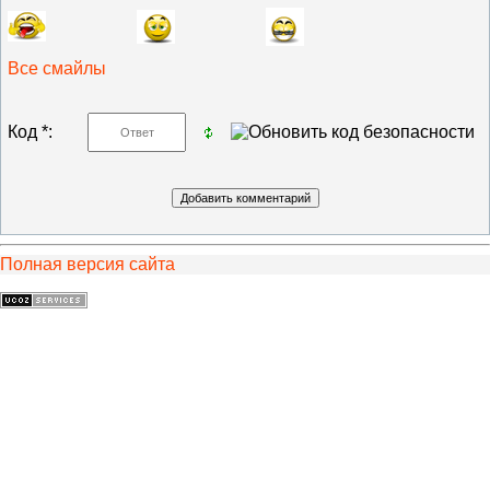
Все смайлы
Код *:
Полная версия сайта