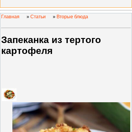
Главная
»
Статьи
»
Вторые блюда
Запеканка из тертого
картофеля