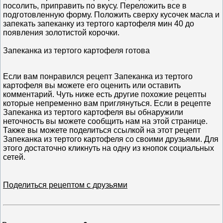
посолить, приправить по вкусу. Переложить все в
подготовленную форму. Положить сверху кусочек масла и
запекать запеканку из тертого картофеля мин 40 до
появления золотистой корочки.
Запеканка из тертого картофеля готова
Если вам понравился рецепт Запеканка из тертого
картофеля вы можете его оценить или оставить
комментарий. Чуть ниже есть другие похожие рецепты
которые непременно вам приглянуться. Если в рецепте
Запеканка из тертого картофеля вы обнаружили
неточность вы можете сообщить нам на этой странице.
Также вы можете поделиться ссылкой на этот рецепт
Запеканка из тертого картофеля со своими друзьями. Для
этого достаточно кликнуть на одну из кнопок социальных
сетей.
Поделиться рецептом с друзьями