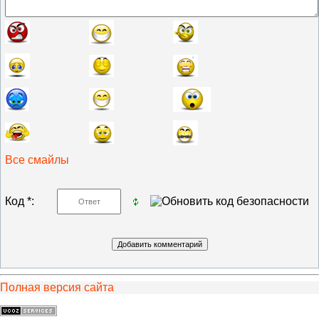
Все смайлы
Код *:
Полная версия сайта