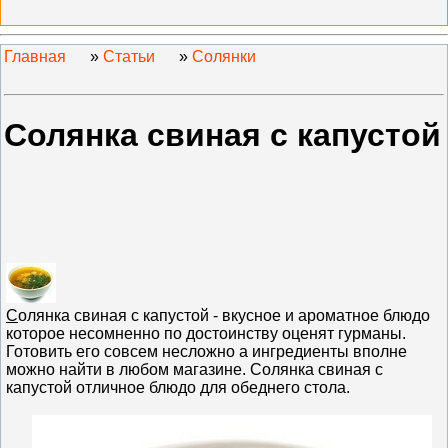
Главная
»
Статьи
»
Солянки
Солянка свиная с капустой
С
олянка свиная с капустой - вкусное и ароматное блюдо
которое несомненно по достоинству оценят гурманы.
Готовить его совсем несложно а ингредиенты вполне
можно найти в любом магазине. Солянка свиная с
капустой отличное блюдо для обеднего стола.