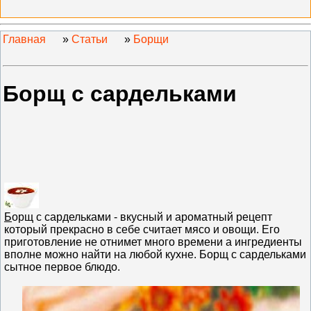
Главная
»
Статьи
»
Борщи
Борщ с сардельками
Б
орщ с сардельками - вкусный и ароматный рецепт
который прекрасно в себе считает мясо и овощи. Его
приготовление не отнимет много времени а ингредиенты
вполне можно найти на любой кухне. Борщ с сардельками
сытное первое блюдо.