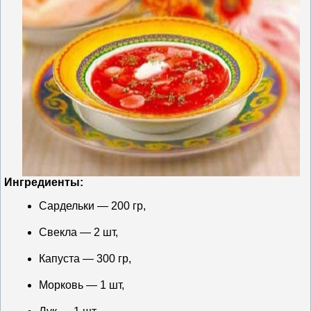
Ингредиенты:
Сардельки — 200 гр,
Свекла — 2 шт,
Капуста — 300 гр,
Морковь — 1 шт,