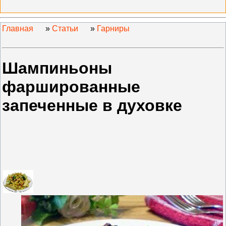
Главная
»
Статьи
»
Гарниры
Шампиньоны
фаршированные
запеченные в духовке