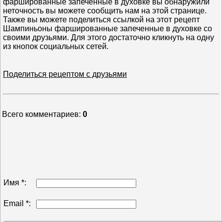
фаршированные запеченные в духовке вы обнаружили
неточность вы можете сообщить нам на этой странице.
Также вы можете поделиться ссылкой на этот рецепт
Шампиньоны фаршированные запеченные в духовке со
своими друзьями. Для этого достаточно кликнуть на одну
из кнопок социальных сетей.
Поделиться рецептом с друзьями
Всего комментариев
:
0
Имя *:
Email *: