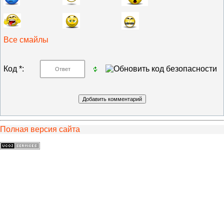
Все смайлы
Код *:
Полная версия сайта