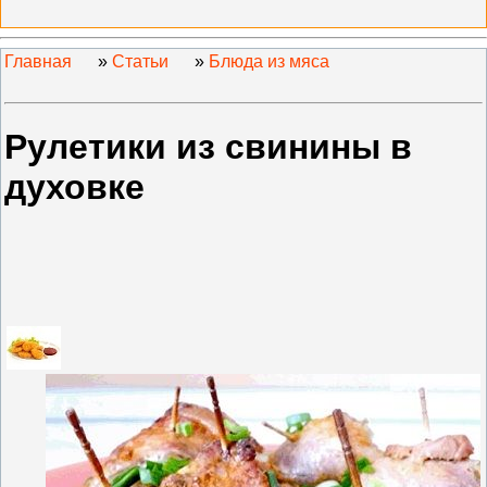
Главная
»
Статьи
»
Блюда из мяса
Рулетики из свинины в
духовке