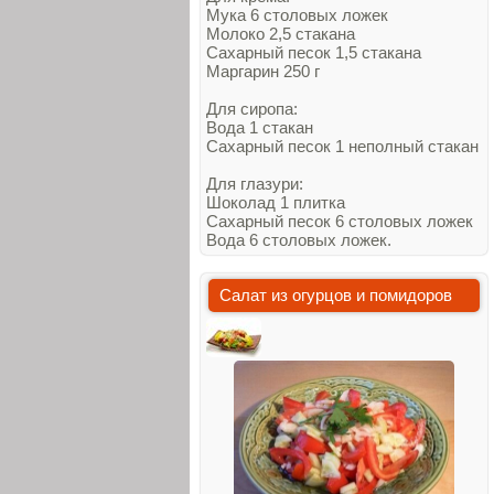
Мука 6 столовых ложек
Молоко 2,5 стакана
Сахарный песок 1,5 стакана
Маргарин 250 г
Для сиропа:
Вода 1 стакан
Сахарный песок 1 неполный стакан
Для глазури:
Шоколад 1 плитка
Сахарный песок 6 столовых ложек
Вода 6 столовых ложек.
Салат из огурцов и помидоров