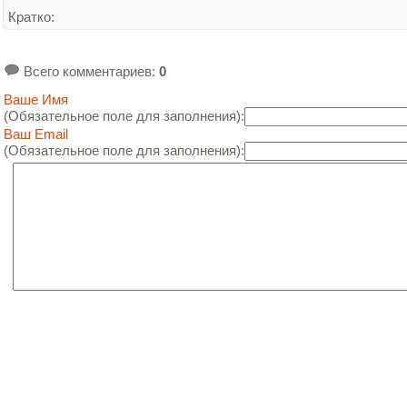
Кратко
:
Всего комментариев
:
0
Ваше Имя
(Обязательное поле для заполнения):
Ваш Email
(Обязательное поле для заполнения):