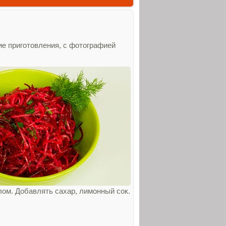
ие приготовления, с фотографией
ом. Добавлять сахар, лимонный сок.