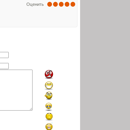
Оценить