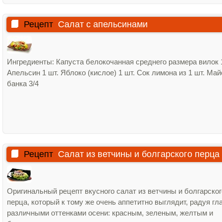
Рецепт
Салат с апельсинами
Ингредиенты: Капуста белокочанная среднего размера вилок 
Апельсин 1 шт. Яблоко (кислое) 1 шт. Сок лимона из 1 шт. Ма
банка 3/4
Рецепт
Салат из ветчины и болгарского перца
Оригинальный рецепт вкусного салат из ветчины и болгарског
перца, который к тому же очень аппетитно выглядит, радуя гл
различными оттенками осени: красным, зеленым, желтым и