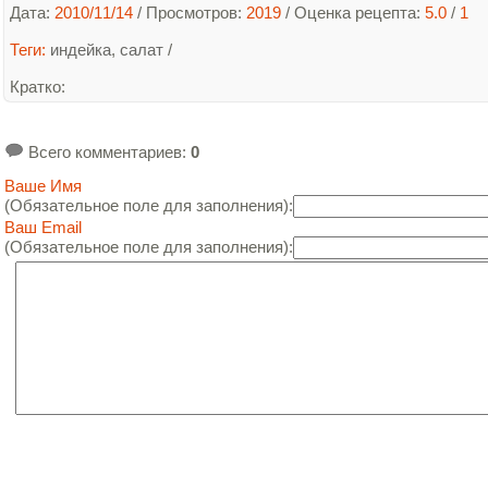
Дата:
2010/11/14
/ Просмотров:
2019
/
Оценка рецепта:
5.0
/
1
Теги:
индейка
,
салат
/
Кратко
:
Всего комментариев
:
0
Ваше Имя
(Обязательное поле для заполнения):
Ваш Email
(Обязательное поле для заполнения):