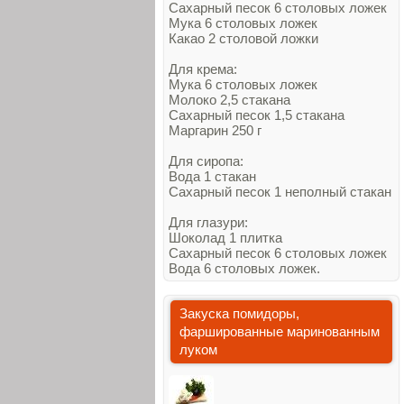
Сахарный песок 6 столовых ложек
Мука 6 столовых ложек
Какао 2 столовой ложки
Для крема:
Мука 6 столовых ложек
Молоко 2,5 стакана
Сахарный песок 1,5 стакана
Маргарин 250 г
Для сиропа:
Вода 1 стакан
Сахарный песок 1 неполный стакан
Для глазури:
Шоколад 1 плитка
Сахарный песок 6 столовых ложек
Вода 6 столовых ложек.
Закуска помидоры,
фаршированные маринованным
луком