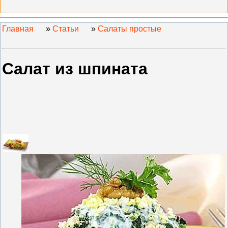
Главная
»
Статьи
»
Салаты простые
Салат из шпината