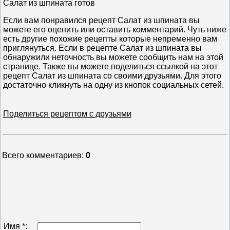
Салат из шпината готов
Если вам понравился рецепт Салат из шпината вы
можете его оценить или оставить комментарий. Чуть ниже
есть другие похожие рецепты которые непременно вам
приглянуться. Если в рецепте Салат из шпината вы
обнаружили неточность вы можете сообщить нам на этой
странице. Также вы можете поделиться ссылкой на этот
рецепт Салат из шпината со своими друзьями. Для этого
достаточно кликнуть на одну из кнопок социальных сетей.
Поделиться рецептом с друзьями
Всего комментариев
:
0
Имя *: