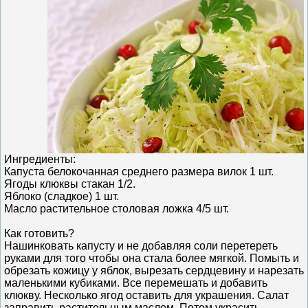
Ингредиенты:
Капуста белокочанная среднего размера вилок 1 шт.
Ягоды клюквы стакан 1/2.
Яблоко (сладкое) 1 шт.
Масло растительное столовая ложка 4/5 шт.
Как готовить?
Нашинковать капусту и не добавляя соли перетереть
руками для того чтобы она стала более мягкой. Помыть и
обрезать кожицу у яблок, вырезать сердцевину и нарезать
маленькими кубиками. Все перемешать и добавить
клюкву. Несколько ягод оставить для украшения. Салат
заправить растительным маслом. Потом украсить