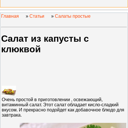
Главная
»
Статьи
»
Салаты простые
Салат из капусты с
клюквой
Очень простой в приготовлении , освежающий,
витаминный салат. Этот салат обладает кисло-сладкий
вкусом. И прекрасно подойдет как добавочное блюдо для
завтрака.