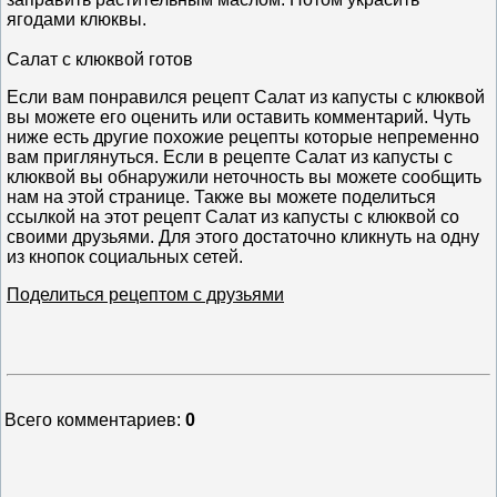
ягодами клюквы.
Салат с клюквой готов
Если вам понравился рецепт Салат из капусты с клюквой
вы можете его оценить или оставить комментарий. Чуть
ниже есть другие похожие рецепты которые непременно
вам приглянуться. Если в рецепте Салат из капусты с
клюквой вы обнаружили неточность вы можете сообщить
нам на этой странице. Также вы можете поделиться
ссылкой на этот рецепт Салат из капусты с клюквой со
своими друзьями. Для этого достаточно кликнуть на одну
из кнопок социальных сетей.
Поделиться рецептом с друзьями
Всего комментариев
:
0