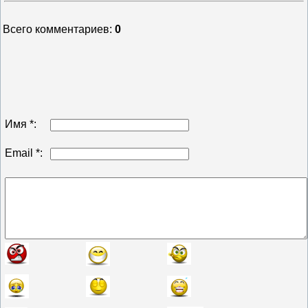
Всего комментариев
:
0
Имя *:
Email *: