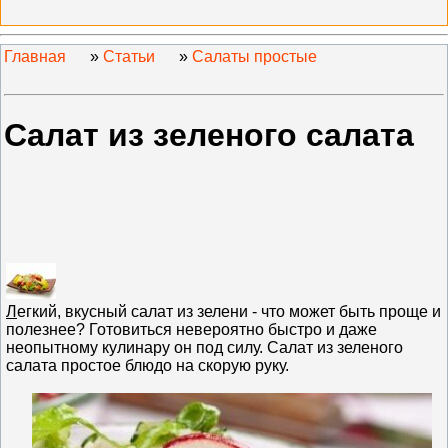
Главная
»
Статьи
»
Салаты простые
Салат из зеленого салата
Л
егкий, вкусный салат из зелени - что может быть проще и
полезнее? Готовиться невероятно быстро и даже
неопытному кулинару он под силу. Салат из зеленого
салата простое блюдо на скорую руку.