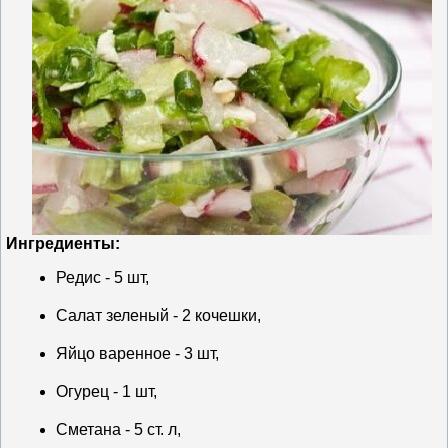
Ингредиенты:
Редис - 5 шт,
Салат зеленый - 2 кочешки,
Яйцо варенное - 3 шт,
Огурец - 1 шт,
Сметана - 5 ст. л,