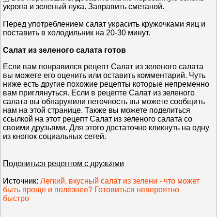
укропа и зеленый лука. Заправить сметаной.
Перед употреблением салат украсить кружочками яиц и
поставить в холодильник на 20-30 минут.
Салат из зеленого салата готов
Если вам понравился рецепт Салат из зеленого салата
вы можете его оценить или оставить комментарий. Чуть
ниже есть другие похожие рецепты которые непременно
вам приглянуться. Если в рецепте Салат из зеленого
салата вы обнаружили неточность вы можете сообщить
нам на этой странице. Также вы можете поделиться
ссылкой на этот рецепт Салат из зеленого салата со
своими друзьями. Для этого достаточно кликнуть на одну
из кнопок социальных сетей.
Поделиться рецептом с друзьями
Источник
:
Легкий, вкусный салат из зелени - что может
быть проще и полезнее? Готовиться невероятно
быстро