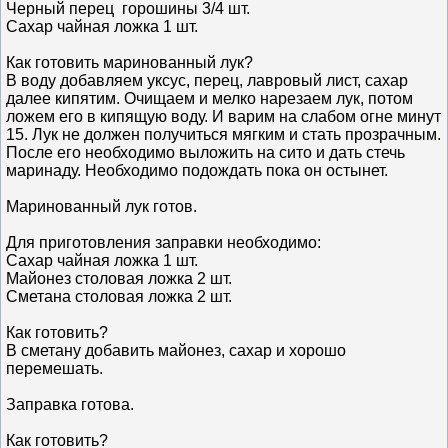
Черный перец горошины 3/4 шт.
Сахар чайная ложка 1 шт.
Как готовить маринованный лук?
В воду добавляем уксус, перец, лавровый лист, сахар
далее кипятим. Очищаем и мелко нарезаем лук, потом
ложем его в кипящую воду. И варим на слабом огне минут
15. Лук не должен получиться мягким и стать прозрачным.
После его необходимо выложить на сито и дать стечь
маринаду. Необходимо подождать пока он остынет.
Маринованный лук готов.
Для приготовления заправки необходимо:
Сахар чайная ложка 1 шт.
Майонез столовая ложка 2 шт.
Сметана столовая ложка 2 шт.
Как готовить?
В сметану добавить майонез, сахар и хорошо
перемешать.
Заправка готова.
Как готовить?