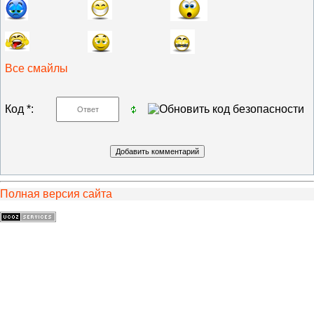
Все смайлы
Код *:
Полная версия сайта