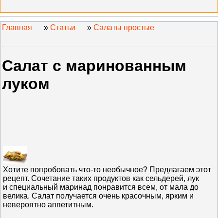
Главная
»
Статьи
»
Салаты простые
Салат с маринованным
луком
Хотите попробовать что-то необычное? Предлагаем этот
рецепт. Сочетание таких продуктов как сельдерей, лук
и специальный маринад понравится всем, от мала до
велика. Салат получается очень красочным, ярким и
невероятно аппетитным.