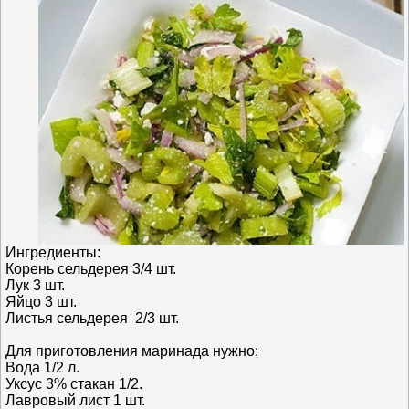
Ингредиенты:
Корень сельдерея 3/4 шт.
Лук 3 шт.
Яйцо 3 шт.
Листья сельдерея 2/3 шт.
Для приготовления маринада нужно:
Вода 1/2 л.
Уксус 3% стакан 1/2.
Лавровый лист 1 шт.