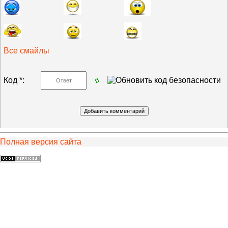
Все смайлы
Код *:
Полная версия сайта