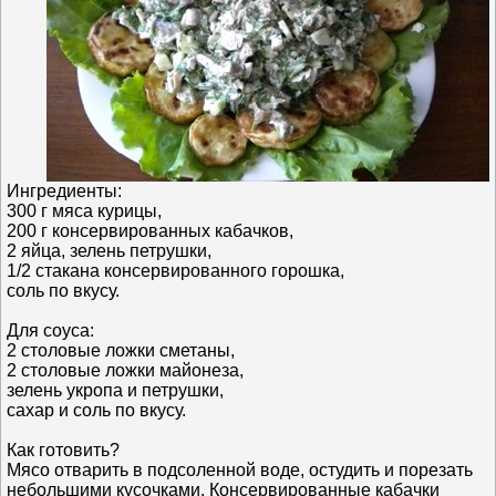
Ингредиенты:
300 г мяса курицы,
200 г консервированных кабачков,
2 яйца, зелень петрушки,
1/2 стакана консервированного горошка,
соль по вкусу.
Для соуса:
2 столовые ложки сметаны,
2 столовые ложки майонеза,
зелень укропа и петрушки,
сахар и соль по вкусу.
Как готовить?
Мясо отварить в подсоленной воде, остудить и порезать
небольшими кусочками. Консервированные кабачки