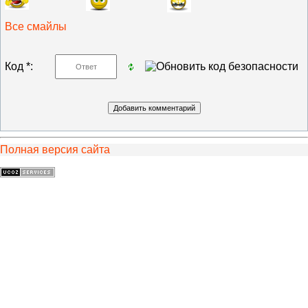
Все смайлы
Код *:
Полная версия сайта