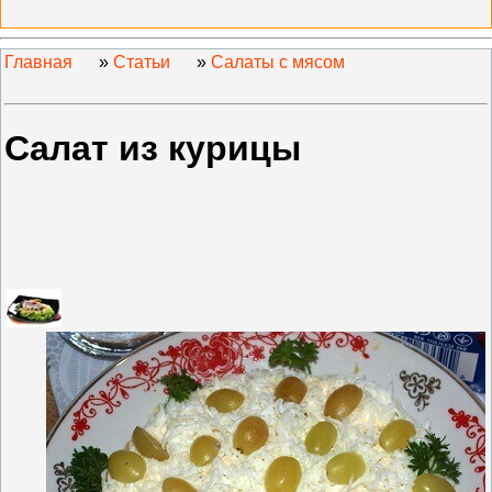
Главная
»
Статьи
»
Салаты с мясом
Салат из курицы