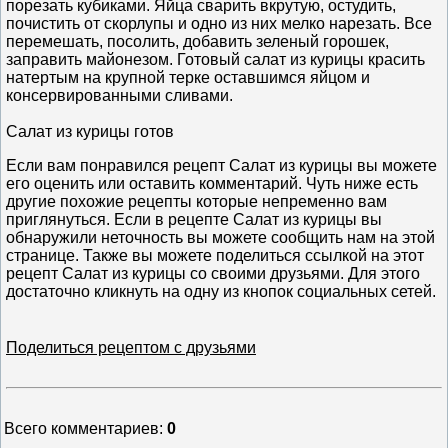
порезать кубиками. Яйца сварить вкрутую, остудить,
почистить от скорлупы и одно из них мелко нарезать. Все
перемешать, посолить, добавить зеленый горошек,
заправить майонезом. Готовый салат из курицы красить
натертым на крупной терке оставшимся яйцом и
консервированными сливами.
Салат из курицы готов
Если вам понравился рецепт Салат из курицы вы можете
его оценить или оставить комментарий. Чуть ниже есть
другие похожие рецепты которые непременно вам
приглянуться. Если в рецепте Салат из курицы вы
обнаружили неточность вы можете сообщить нам на этой
странице. Также вы можете поделиться ссылкой на этот
рецепт Салат из курицы со своими друзьями. Для этого
достаточно кликнуть на одну из кнопок социальных сетей.
Поделиться рецептом с друзьями
Всего комментариев
:
0