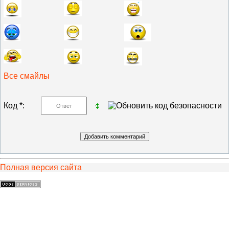
Все смайлы
Код *:
Полная версия сайта