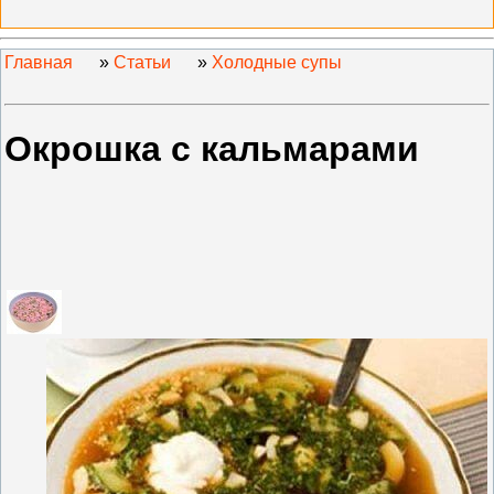
Главная
»
Статьи
»
Холодные супы
Окрошка с кальмарами