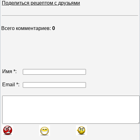
Поделиться рецептом с друзьями
Всего комментариев
:
0
Имя *:
Email *: