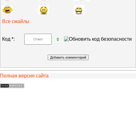
Все смайлы
Код *:
Полная версия сайта