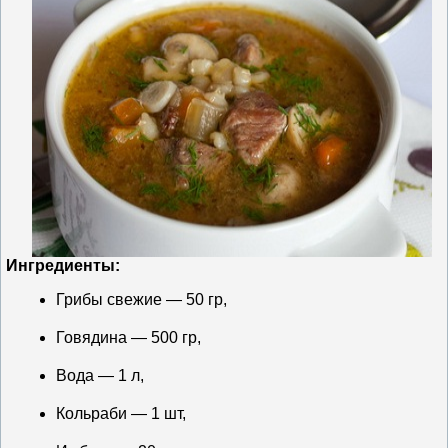
Ингредиенты:
Грибы свежие — 50 гр,
Говядина — 500 гр,
Вода — 1 л,
Кольраби — 1 шт,