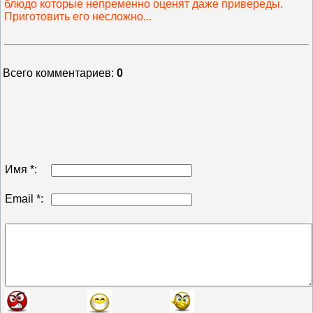
блюдо которые непременно оценят даже привереды.
Приготовить его несложно...
Всего комментариев
:
0
Имя *:
Email *: