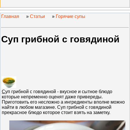
Главная
»
Статьи
»
Горячие супы
Суп грибной с говядиной
С
уп грибной с говядиной - вкусное и сытное блюдо
которые непременно оценят даже привереды.
Приготовить его несложно а ингредиенты вполне можно
найти в любом магазине. Суп грибной с говядиной
прекрасное блюдо которое стоит взять на заметку.