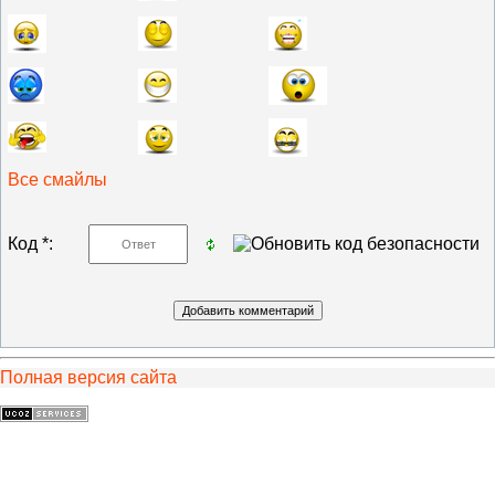
Все смайлы
Код *:
Полная версия сайта