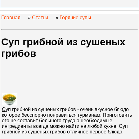
Главная
»
Статьи
»
Горячие супы
Суп грибной из сушеных
грибов
С
уп грибной из сушеных грибов - очень вкусное блюдо
которое бесспорно понравиться гурманам. Приготовить
его не составит большого труда а необходимые
ингредиенты всегда можно найти на любой кухне. Суп
грибной из сушеных грибов отличное первое блюдо.