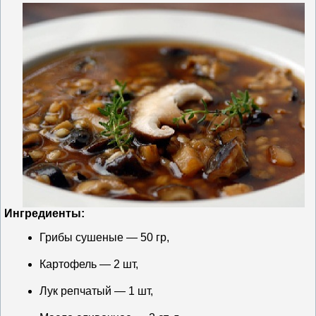
Ингредиенты:
Грибы сушеные — 50 гр,
Картофель — 2 шт,
Лук репчатый — 1 шт,