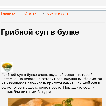
Главная
»
Статьи
»
Горячие супы
Грибной суп в булке
Г
рибной суп в булке очень вкусный рецепт который
несомненно некого не оставит равнодушным. Не смотря
на кажущуюся сложность приготовления. Грибной суп в
булке готовить достаточно просто. Порадуйте себя и
ваших близких этим блюдом.