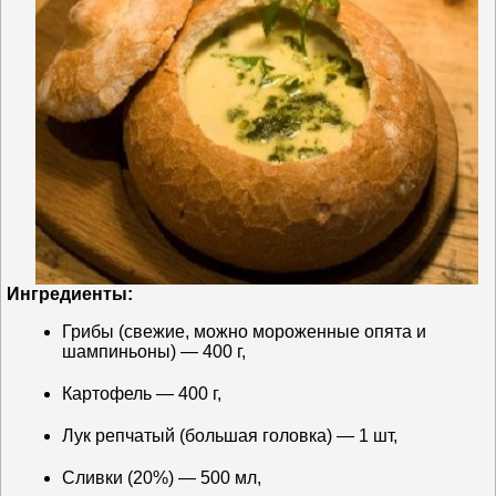
Ингредиенты:
Грибы (свежие, можно мороженные опята и
шампиньоны) — 400 г,
Картофель — 400 г,
Лук репчатый (большая головка) — 1 шт,
Сливки (20%) — 500 мл,