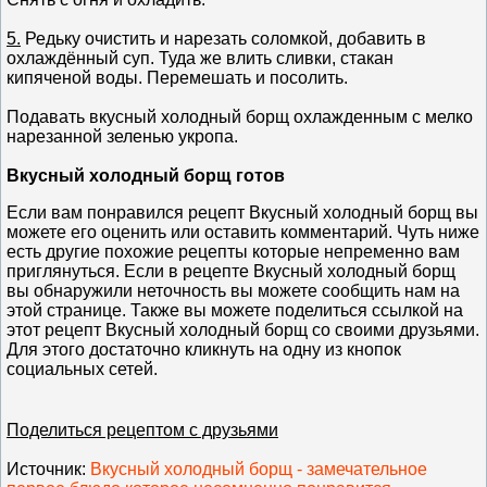
5.
Редьку очистить и нарезать соломкой, добавить в
охлаждённый суп. Туда же влить сливки, стакан
кипяченой воды. Перемешать и посолить.
Подавать вкусный холодный борщ охлажденным с мелко
нарезанной зеленью укропа.
Вкусный холодный борщ готов
Если вам понравился рецепт Вкусный холодный борщ вы
можете его оценить или оставить комментарий. Чуть ниже
есть другие похожие рецепты которые непременно вам
приглянуться. Если в рецепте Вкусный холодный борщ
вы обнаружили неточность вы можете сообщить нам на
этой странице. Также вы можете поделиться ссылкой на
этот рецепт Вкусный холодный борщ со своими друзьями.
Для этого достаточно кликнуть на одну из кнопок
социальных сетей.
Поделиться рецептом с друзьями
Источник
:
Вкусный холодный борщ - замечательное