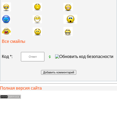
Все смайлы
Код *:
Полная версия сайта