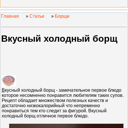
Главная
»
Статьи
»
Борщи
Вкусный холодный борщ
В
кусный холодный борщ - замечательное первое блюдо
которое несомненно понравится любителям таких супов.
Рецепт обладает множеством полезных качеств и
достаточно низкокалорийный что непременно
понравиться тем кто следит за фигурой. Вкусный
холодный борщ отличное первое блюдо.