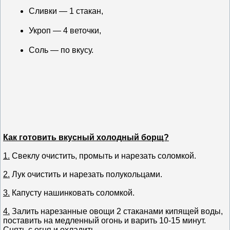
Сливки — 1 стакан,
Укроп — 4 веточки,
Соль — по вкусу.
Как готовить вкусный холодный борщ?
1.
Свеклу очистить, промыть и нарезать соломкой.
2.
Лук очистить и нарезать полукольцами.
3.
Капусту нашинковать соломкой.
4.
Залить нарезанные овощи 2 стаканами кипящей воды,
поставить на медленный огонь и варить 10-15 минут.
Снять с огня и охладить.