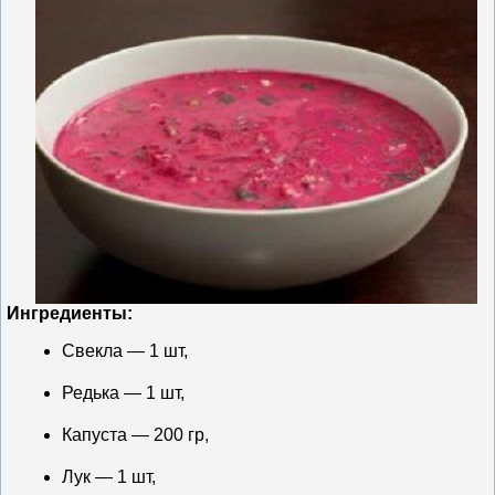
Ингредиенты:
Свекла — 1 шт,
Редька — 1 шт,
Капуста — 200 гр,
Лук — 1 шт,