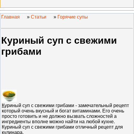
Главная
»
Статьи
»
Горячие супы
Куриный суп с свежими
грибами
К
уриный суп с свежими грибами - замечательный рецепт
который очень вкусный и богат витаминами. Его очень
просто готовить и не должно вызвать сложностей а
ингредиенты вполне можно найти на любой кухне.
Куриный суп с свежими грибами отличный рецепт для
кулинара.