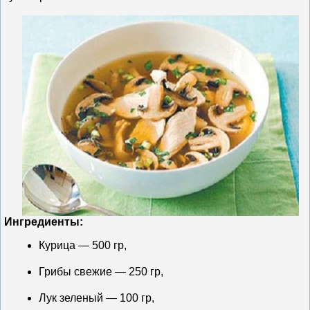
Ингредиенты:
Курица — 500 гр,
Грибы свежие — 250 гр,
Лук зеленый — 100 гр,