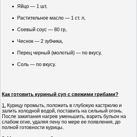
Яйцо — 1 шт,
Растительное масло — 1 ст. л,
Соевый соус — 80 гр,
Чеснок — 2 зубчика,
Перец черный (молотый) — по вкусу,
Соль — по вкусу.
Как готовить куриный суп с свежими грибами?
1.
Курицу промыть, положить в глубокую кастрюлю и
залить холодной водой, поставить на сильный огонь.
После закипания нагрев уменьшить, варить бульон на
слабом огне, удаляя пену по мере ее появления, до
полной готовности курицы.