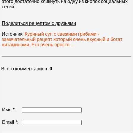
этого достаточно кликнуть на одну из кнопок социальных
сетей.
Поделиться рецептом с друзьями
Источник
:
Куриный суп с свежими грибами -
замечательный рецепт который очень вкусный и богат
витаминами. Его очень просто ...
Всего комментариев
:
0
Имя *:
Email *: