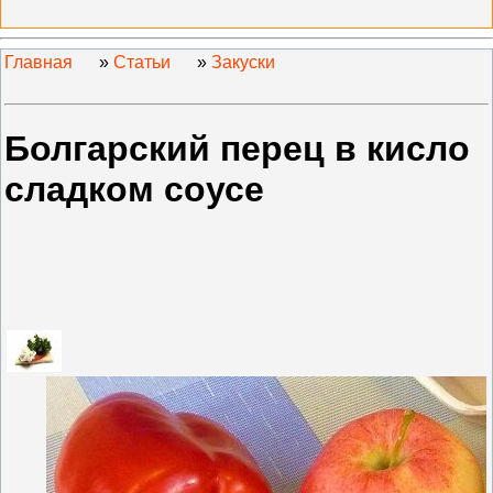
Главная
»
Статьи
»
Закуски
Болгарский перец в кисло
сладком соусе