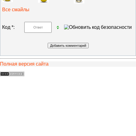
Все смайлы
Код *:
Полная версия сайта