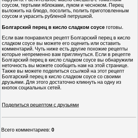
соусом, тертыми яблоками, луком и чесноком. Перец
выложить на блюдо, посолить, полить приготовленным
соусом и украсить рубленой петрушкой.
Болгарский перец в кисло сладком соусе
готовы.
Если вам понравился рецепт Болгарский перец в кисло
сладком соусе вы можете его оценить или оставить
комментарий. Чуть ниже есть другие похожие рецепты
которые непременно вам приглянуться. Если в рецепте
Болгарский перец в кисло сладком соусе вы обнаружили
неточность вы можете сообщить нам на этой странице.
Также вы можете поделиться ссылкой на этот рецепт
Болгарский перец в кисло сладком соусе со своими
друзьями. Для этого достаточно кликнуть на одну из
кнопок социальных сетей.
Поделиться рецептом с друзьями
Всего комментариев
:
0