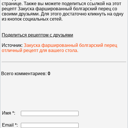
странице. Также вы можете поделиться ссылкой на этот
рецепт Закуска фаршированный болгарский перец со
своими друзьями. Для этого достаточно кликнуть на одну
из кнопок социальных сетей.
Поделиться рецептом с друзьями
Источник
:
Закуска фаршированный болгарский перец
отличный рецепт для вашего стола.
Всего комментариев
:
0
Имя *:
Email *: