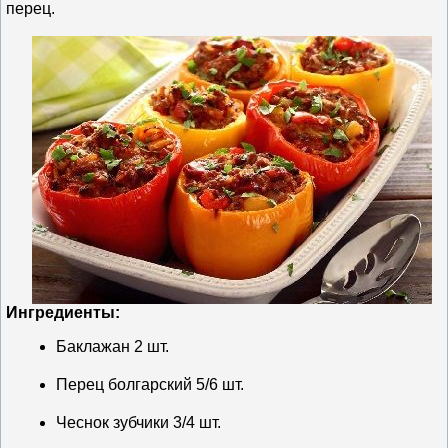
перец.
Ингредиенты:
Баклажан 2 шт.
Перец болгарский 5/6 шт.
Чеснок зубчики 3/4 шт.