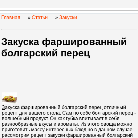
Главная
»
Статьи
»
Закуски
Закуска фаршированный
болгарский перец
З
акуска фаршированный болгарский перец отличный
рецепт для вашего стола. Сам по себе болгарский перец -
волшебный продукт. Он как губка впитывает в себя
разнообразные вкусы и ароматы. Из этого овоща можно
приготовить массу интересных блюд но в данном случае
рассмотрим рецепт закуски фаршированный болгарский