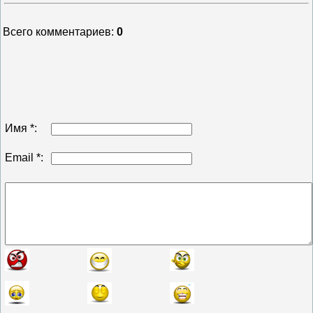
Всего комментариев
:
0
Имя *:
Email *: