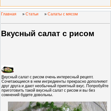
Главная
»
Статьи
»
Салаты с мясом
Вкусный салат с рисом
В
кусный салат с рисом очень интересный рецепт.
Сочетающиеся в нем ингредиенты прекрасно дополняют
друг друга и дают необычный приятный вкус. Попробуйте
приготовить такой вкусный салат с рисом и вы без
сомнений будете довольны.