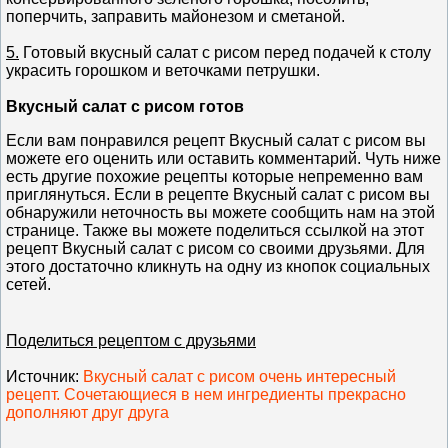
поперчить, заправить майонезом и сметаной.
5.
Готовый вкусный салат с рисом перед подачей к столу
украсить горошком и веточками петрушки.
Вкусный салат с рисом готов
Если вам понравился рецепт Вкусный салат с рисом вы
можете его оценить или оставить комментарий. Чуть ниже
есть другие похожие рецепты которые непременно вам
приглянуться. Если в рецепте Вкусный салат с рисом вы
обнаружили неточность вы можете сообщить нам на этой
странице. Также вы можете поделиться ссылкой на этот
рецепт Вкусный салат с рисом со своими друзьями. Для
этого достаточно кликнуть на одну из кнопок социальных
сетей.
Поделиться рецептом с друзьями
Источник
:
Вкусный салат с рисом очень интересный
рецепт. Сочетающиеся в нем ингредиенты прекрасно
дополняют друг друга