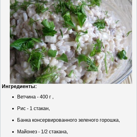
Ингредиенты:
Ветчина - 400 г ,
Рис - 1 стакан,
Банка консервированного зеленого горошка,
Майонез - 1/2 стакана,