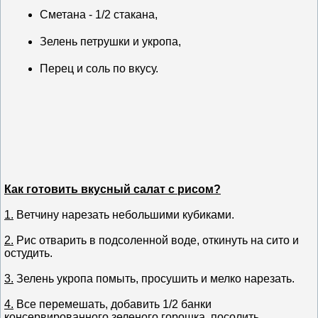
Сметана - 1/2 стакана,
Зелень петрушки и укропа,
Перец и соль по вкусу.
Как готовить вкусный салат с рисом?
1.
Ветчину нарезать небольшими кубиками.
2.
Рис отварить в подсоленной воде, откинуть на сито и
остудить.
3.
Зелень укропа помыть, просушить и мелко нарезать.
4.
Все перемешать, добавить 1/2 банки
консервированного зеленого горошка, посолить,