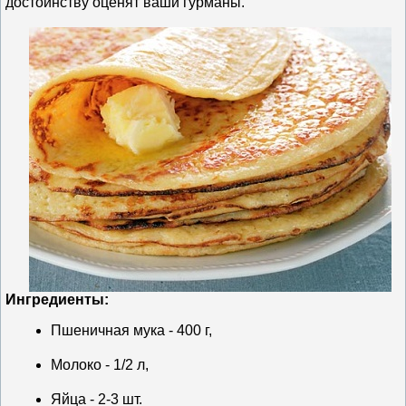
достоинству оценят ваши гурманы.
Ингредиенты:
Пшеничная мука - 400 г,
Молоко - 1/2 л,
Яйца - 2-3 шт.