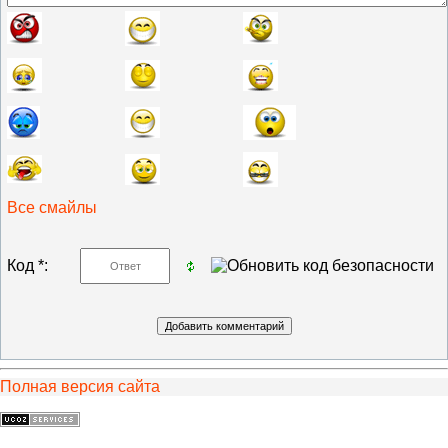
Все смайлы
Код *:
Полная версия сайта