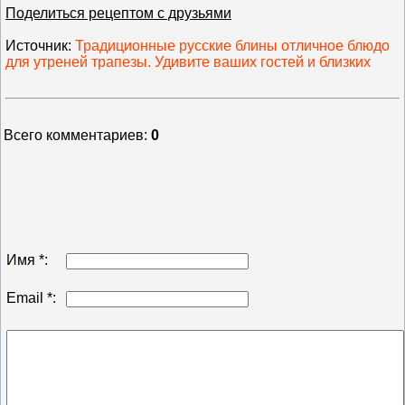
Поделиться рецептом с друзьями
Источник
:
Традиционные русские блины отличное блюдо
для утреней трапезы. Удивите ваших гостей и близких
Всего комментариев
:
0
Имя *:
Email *: