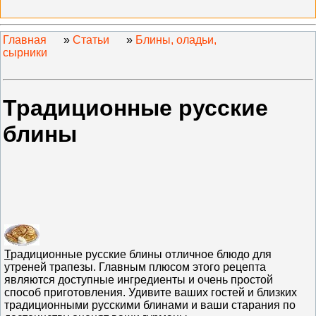
Главная
»
Статьи
»
Блины, оладьи,
сырники
Традиционные русские
блины
Т
радиционные русские блины отличное блюдо для
утреней трапезы. Главным плюсом этого рецепта
являются доступные ингредиенты и очень простой
способ приготовления. Удивите ваших гостей и близких
традиционными русскими блинами и ваши старания по