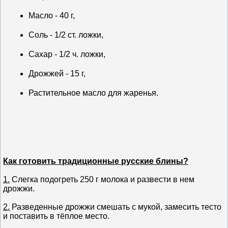
Масло - 40 г,
Соль - 1/2 ст. ложки,
Сахар - 1/2 ч. ложки,
Дрожжей - 15 г,
Растительное масло для жаренья.
Как готовить традиционные русские блины?
1.
Слегка подогреть 250 г молока и развести в нем
дрожжи.
2.
Разведенные дрожжи смешать c мукой, замесить тесто
и поставить в тёплое место.