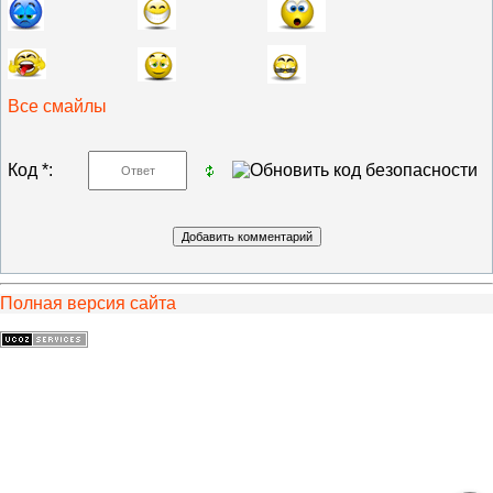
Все смайлы
Код *:
Полная версия сайта