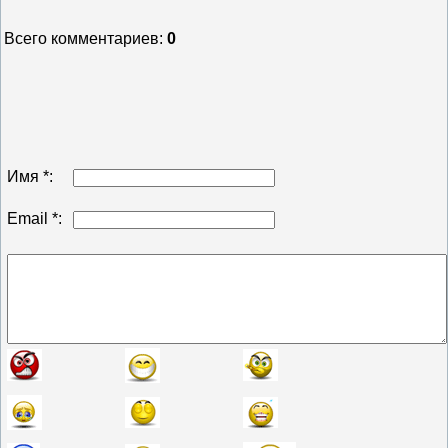
Всего комментариев
:
0
Имя *:
Email *: