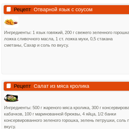
Рецепт
Отварной язык с соусом
Ингредиенты: 1 язык говяжий, 200 г свежего зеленного горошка,
ложка сливочного масла, 1 ст. ложка муки, 0,5 стакана
сметаны, Сахар и соль по вкусу.
Рецепт
Салат из мяса кролика
Ингредиенты: 500 г жареного мяса кролика, 300 г консервиро
кабачков, 100 г маринованной брюквы, 4 яйца, 1/2 банки
консервированного зеленого горошка, зелень петрушки, соль 
вкусу.