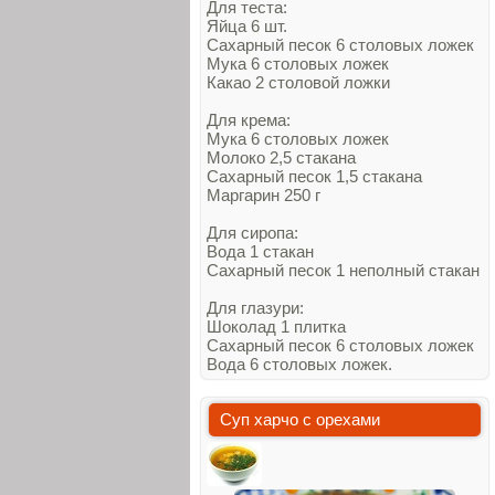
Для теста:
Яйца 6 шт.
Сахарный песок 6 столовых ложек
Мука 6 столовых ложек
Какао 2 столовой ложки
Для крема:
Мука 6 столовых ложек
Молоко 2,5 стакана
Сахарный песок 1,5 стакана
Маргарин 250 г
Для сиропа:
Вода 1 стакан
Сахарный песок 1 неполный стакан
Для глазури:
Шоколад 1 плитка
Сахарный песок 6 столовых ложек
Вода 6 столовых ложек.
Суп харчо с орехами