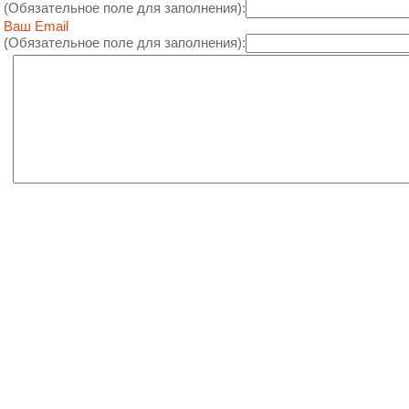
(Обязательное поле для заполнения):
Ваш Email
(Обязательное поле для заполнения):