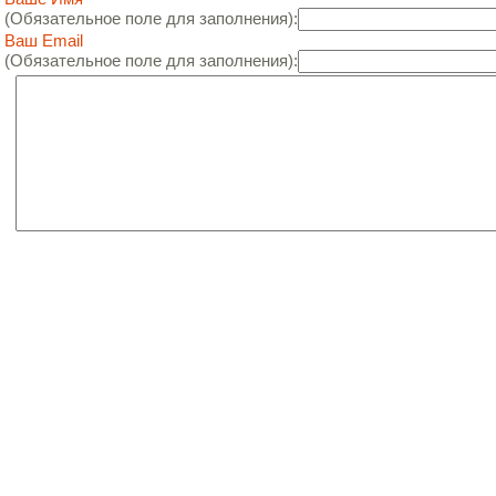
(Обязательное поле для заполнения):
Ваш Email
(Обязательное поле для заполнения):