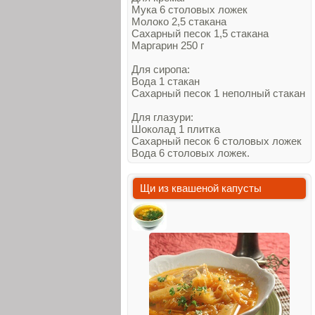
Мука 6 столовых ложек
Молоко 2,5 стакана
Сахарный песок 1,5 стакана
Маргарин 250 г
Для сиропа:
Вода 1 стакан
Сахарный песок 1 неполный стакан
Для глазури:
Шоколад 1 плитка
Сахарный песок 6 столовых ложек
Вода 6 столовых ложек.
Щи из квашеной капусты