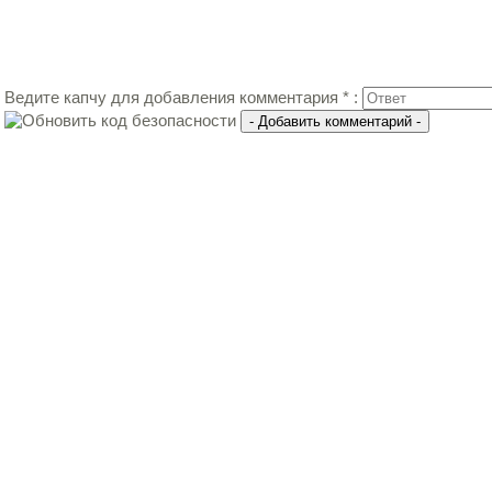
Ведите капчу для добавления комментария * :