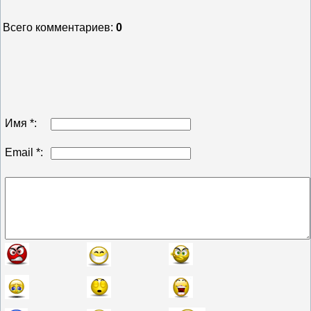
Всего комментариев
:
0
Имя *:
Email *: