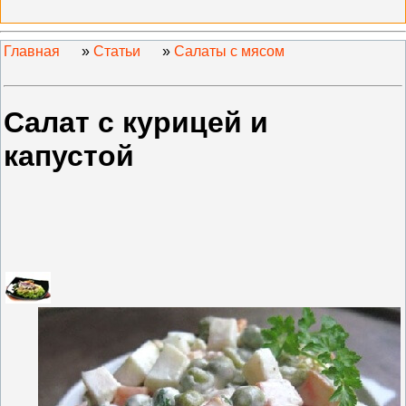
Главная
»
Статьи
»
Салаты с мясом
Салат с курицей и
капустой