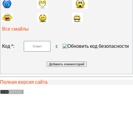
Все смайлы
Код *:
Полная версия сайта