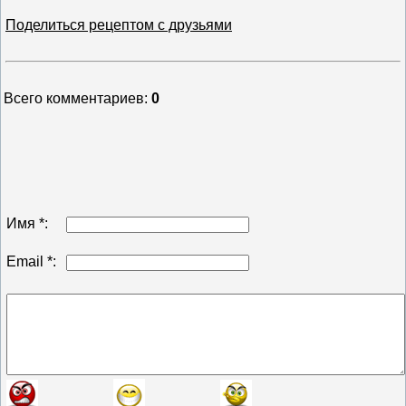
Поделиться рецептом с друзьями
Всего комментариев
:
0
Имя *:
Email *: