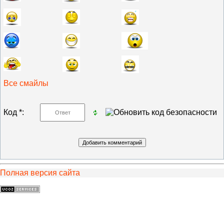
Все смайлы
Код *:
Полная версия сайта