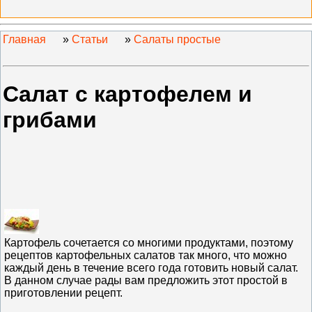
Главная
»
Статьи
»
Салаты простые
Салат с картофелем и
грибами
Картофель сочетается со многими продуктами, поэтому
рецептов картофельных салатов так много, что можно
каждый день в течение всего года готовить новый салат.
В данном случае рады вам предложить этот простой в
приготовлении рецепт.