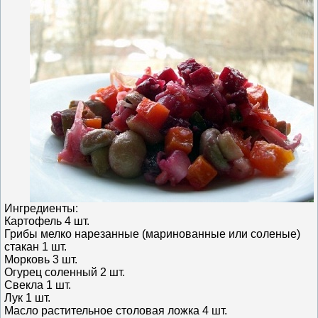
Ингредиенты:
Картофель 4 шт.
Грибы мелко нарезанные (маринованные или соленые)
стакан 1 шт.
Морковь 3 шт.
Огурец соленный 2 шт.
Свекла 1 шт.
Лук 1 шт.
Масло растительное столовая ложка 4 шт.