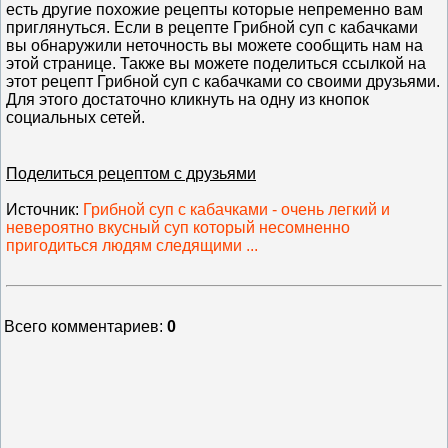
есть другие похожие рецепты которые непременно вам
приглянуться. Если в рецепте Грибной суп с кабачками
вы обнаружили неточность вы можете сообщить нам на
этой странице. Также вы можете поделиться ссылкой на
этот рецепт Грибной суп с кабачками со своими друзьями.
Для этого достаточно кликнуть на одну из кнопок
социальных сетей.
Поделиться рецептом с друзьями
Источник
:
Грибной суп с кабачками - очень легкий и
невероятно вкусный суп который несомненно
пригодиться людям следящими ...
Всего комментариев
:
0