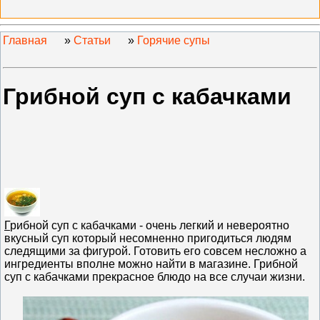
Главная
»
Статьи
»
Горячие супы
Грибной суп с кабачками
Г
рибной суп с кабачками - очень легкий и невероятно
вкусный суп который несомненно пригодиться людям
следящими за фигурой. Готовить его совсем несложно а
ингредиенты вполне можно найти в магазине. Грибной
суп с кабачками прекрасное блюдо на все случаи жизни.