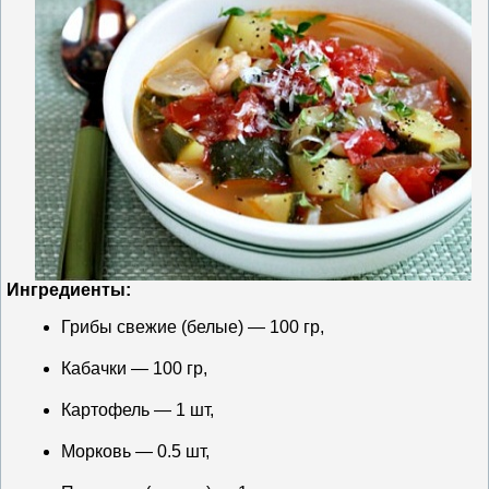
Ингредиенты:
Грибы свежие (белые) — 100 гр,
Кабачки — 100 гр,
Картофель — 1 шт,
Морковь — 0.5 шт,