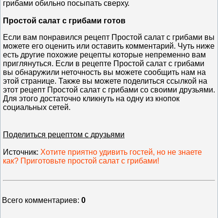
грибами обильно посыпать сверху.
Простой салат с грибами готов
Если вам понравился рецепт Простой салат с грибами вы
можете его оценить или оставить комментарий. Чуть ниже
есть другие похожие рецепты которые непременно вам
приглянуться. Если в рецепте Простой салат с грибами
вы обнаружили неточность вы можете сообщить нам на
этой странице. Также вы можете поделиться ссылкой на
этот рецепт Простой салат с грибами со своими друзьями.
Для этого достаточно кликнуть на одну из кнопок
социальных сетей.
Поделиться рецептом с друзьями
Источник
:
Хотите приятно удивить гостей, но не знаете
как? Приготовьте простой салат с грибами!
Всего комментариев
:
0