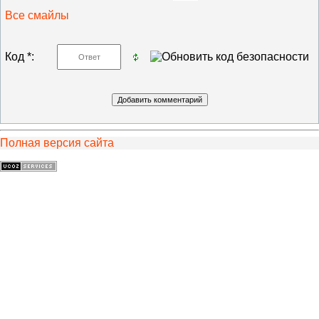
Все смайлы
Код *:
Полная версия сайта