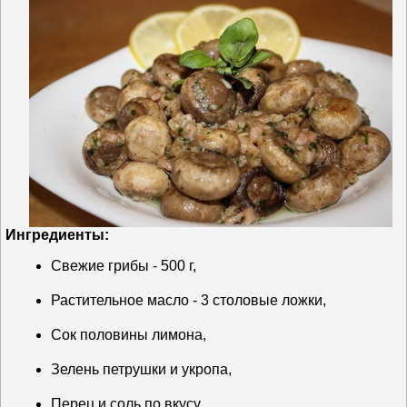
Ингредиенты:
Свежие грибы - 500 г,
Растительное масло - 3 столовые ложки,
Сок половины лимона,
Зелень петрушки и укропа,
Перец и соль по вкусу.