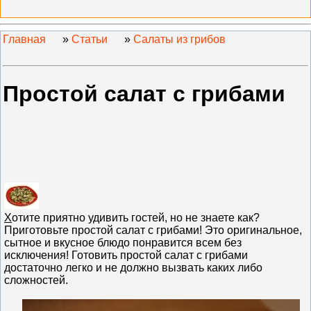
Главная
»
Статьи
»
Салаты из грибов
Простой салат с грибами
Х
отите приятно удивить гостей, но не знаете как?
Приготовьте простой салат с грибами! Это оригинальное,
сытное и вкусное блюдо понравится всем без
исключения! Готовить простой салат с грибами
достаточно легко и не должно вызвать каких либо
сложностей.