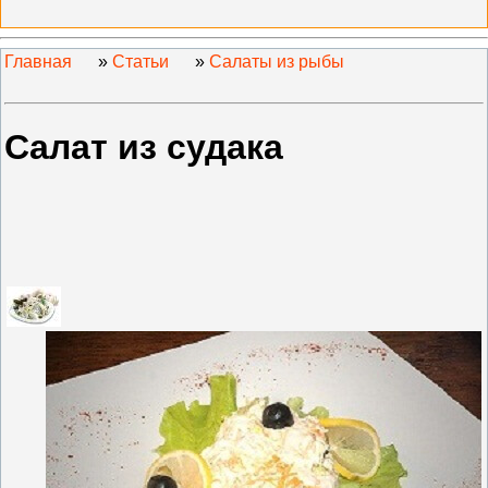
Главная
»
Статьи
»
Салаты из рыбы
Салат из судака