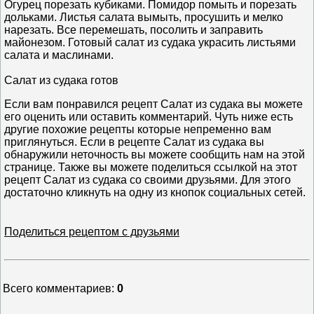
Огурец порезать кубиками. Помидор помыть и порезать
дольками. Листья салата вымыть, просушить и мелко
нарезать. Все перемешать, посолить и заправить
майонезом. Готовый салат из судака украсить листьями
салата и маслинами.
Салат из судака готов
Если вам понравился рецепт Салат из судака вы можете
его оценить или оставить комментарий. Чуть ниже есть
другие похожие рецепты которые непременно вам
приглянуться. Если в рецепте Салат из судака вы
обнаружили неточность вы можете сообщить нам на этой
странице. Также вы можете поделиться ссылкой на этот
рецепт Салат из судака со своими друзьями. Для этого
достаточно кликнуть на одну из кнопок социальных сетей.
Поделиться рецептом с друзьями
Всего комментариев
:
0