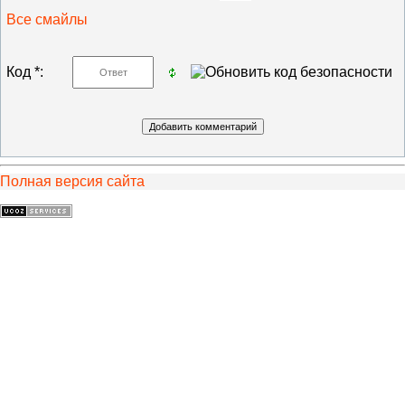
Все смайлы
Код *:
Полная версия сайта