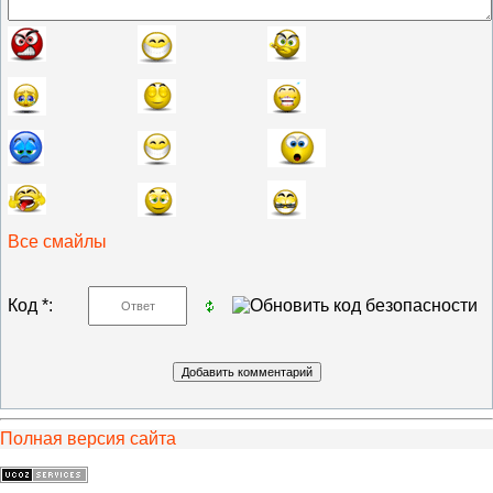
Все смайлы
Код *:
Полная версия сайта