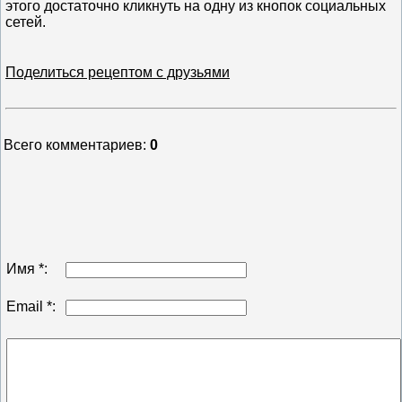
этого достаточно кликнуть на одну из кнопок социальных
сетей.
Поделиться рецептом с друзьями
Всего комментариев
:
0
Имя *:
Email *: