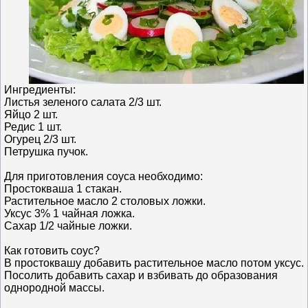
Ингредиенты:
Листья зеленого салата 2/3 шт.
Яйцо 2 шт.
Редис 1 шт.
Огурец 2/3 шт.
Петрушка пучок.
Для приготовления соуса необходимо:
Простокваша 1 стакан.
Растительное масло 2 столовых ложки.
Уксус 3% 1 чайная ложка.
Сахар 1/2 чайные ложки.
Как готовить соус?
В простоквашу добавить растительное масло потом уксус.
Посолить добавить сахар и взбивать до образования
однородной массы.