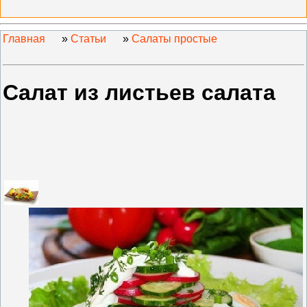
Главная
»
Статьи
»
Салаты простые
Салат из листьев салата