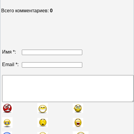
Всего комментариев
:
0
Имя *:
Email *: