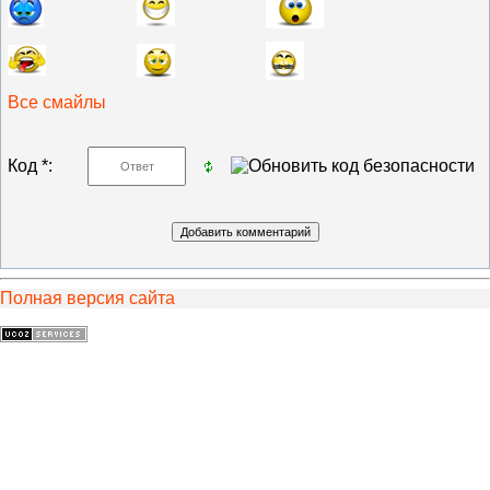
Все смайлы
Код *:
Полная версия сайта