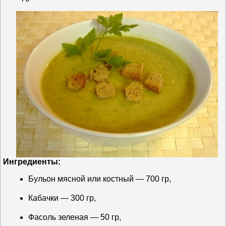
Ингредиенты:
Бульон мясной или костный — 700 гр,
Кабачки — 300 гр,
Фасоль зеленая — 50 гр,