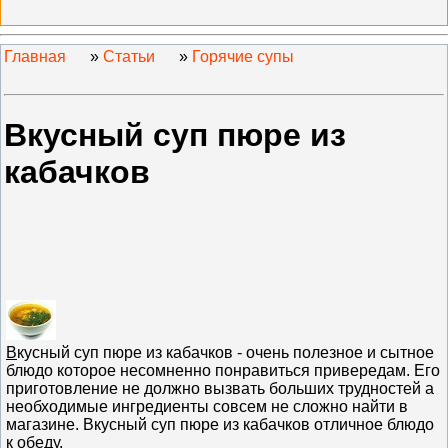
Главная
»
Статьи
»
Горячие супы
Вкусный суп пюре из
кабачков
В
кусный суп пюре из кабачков - очень полезное и сытное
блюдо которое несомненно понравиться привередам. Его
приготовление не должно вызвать больших трудностей а
необходимые ингредиенты совсем не сложно найти в
магазине. Вкусный суп пюре из кабачков отличное блюдо
к обеду.