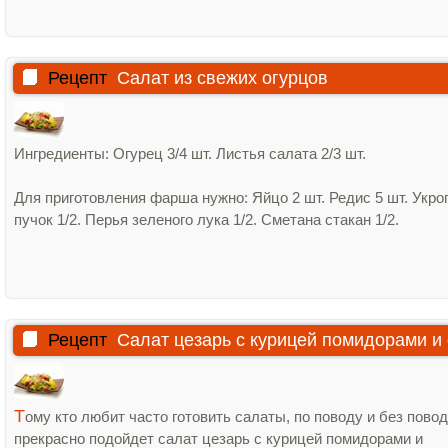
Рецепт
Салат из свежих огурцов
Ингредиенты: Огурец 3/4 шт. Листья салата 2/3 шт.
Для приготовления фарша нужно: Яйцо 2 шт. Редис 5 шт. Укро
пучок 1/2. Перья зеленого лука 1/2. Сметана стакан 1/2.
Рецепт
Салат цезарь с курицей помидорами и
Т
ому кто любит часто готовить салаты, по поводу и без повод
прекрасно подойдет салат цезарь с курицей помидорами и