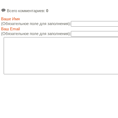
Всего комментариев
:
0
Ваше Имя
(Обязательное поле для заполнения):
Ваш Email
(Обязательное поле для заполнения):