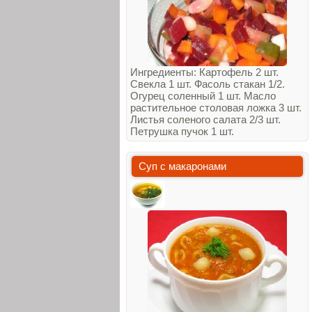
Ингредиенты: Картофель 2 шт.
Свекла 1 шт. Фасоль стакан 1/2.
Огурец соленный 1 шт. Масло
растительное столовая ложка 3 шт.
Листья соленого салата 2/3 шт.
Петрушка пучок 1 шт.
Суп с макаронами