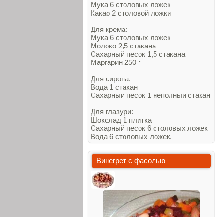
Мука 6 столовых ложек
Какао 2 столовой ложки
Для крема:
Мука 6 столовых ложек
Молоко 2,5 стакана
Сахарный песок 1,5 стакана
Маргарин 250 г
Для сиропа:
Вода 1 стакан
Сахарный песок 1 неполный стакан
Для глазури:
Шоколад 1 плитка
Сахарный песок 6 столовых ложек
Вода 6 столовых ложек.
Винегрет с фасолью