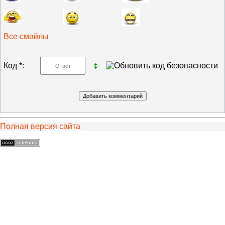
Все смайлы
Код *:
Полная версия сайта