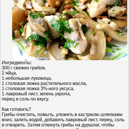
Ингредиенты:
300 г свежих грибов,
2 яйца,
1 небольшая луковица,
1 столовая ложка растительного масла,
1 столовая ложка 3%‑ного уксуса,
1 лавровый лист, зелень укропа,
перец и соль по вкусу.
Как готовить?
Грибы очистить, помыть, уложить в кастрюлю шляпками
вниз, залить водой, добавить лавровый лист, перец, соль
и отварить. Затем откинуть грибы на дуршлаг, чтобы