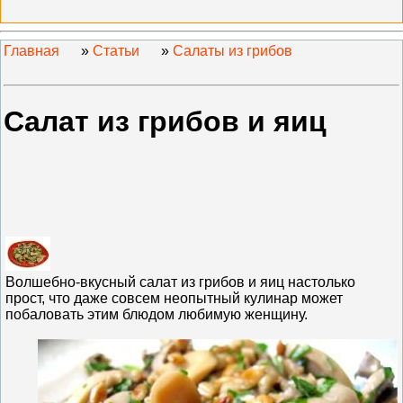
Главная
»
Статьи
»
Салаты из грибов
Салат из грибов и яиц
Волшебно-вкусный салат из грибов и яиц настолько
прост, что даже совсем неопытный кулинар может
побаловать этим блюдом любимую женщину.