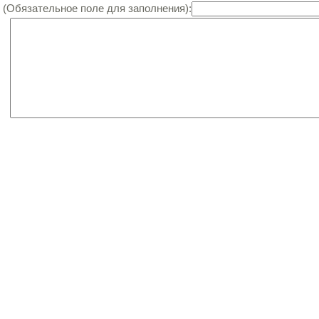
(Обязательное поле для заполнения):