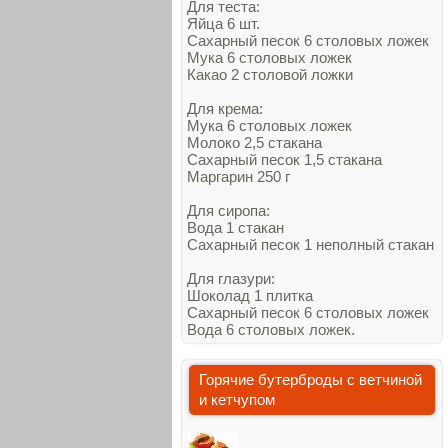
Для теста:
Яйца 6 шт.
Сахарный песок 6 столовых ложек
Мука 6 столовых ложек
Какао 2 столовой ложки
Для крема:
Мука 6 столовых ложек
Молоко 2,5 стакана
Сахарный песок 1,5 стакана
Маргарин 250 г
Для сиропа:
Вода 1 стакан
Сахарный песок 1 неполный стакан
Для глазури:
Шоколад 1 плитка
Сахарный песок 6 столовых ложек
Вода 6 столовых ложек.
Горячие бутерброды с ветчиной
и кетчупом