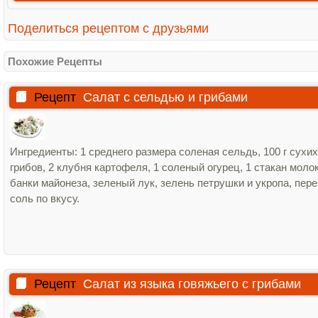
Поделиться рецептом с друзьями
Похожие Рецепты
Рецепт
Салат с сельдью и грибами
Ингредиенты: 1 среднего размера соленая сельдь, 100 г сухих
грибов, 2 клубня картофеля, 1 соленый огурец, 1 стакан молок
банки майонеза, зеленый лук, зелень петрушки и укропа, пере
соль по вкусу.
Рецепт
Салат из языка говяжьего с грибами